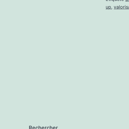
up
,
valoris
Rechercher