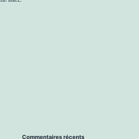
Commentaires récents