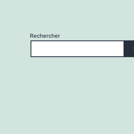
Rechercher