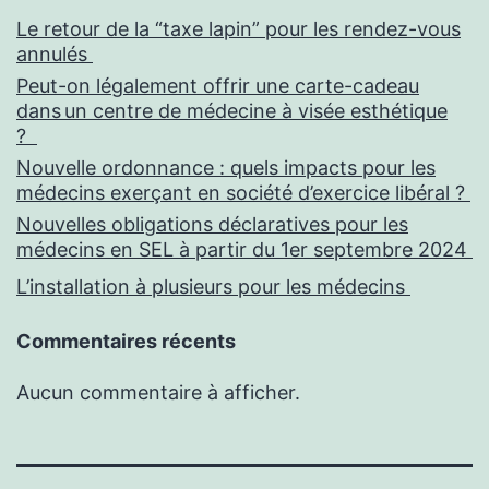
Le retour de la “taxe lapin” pour les rendez-vous
annulés
Peut-on légalement offrir une carte-cadeau
dans un centre de médecine à visée esthétique
?
Nouvelle ordonnance : quels impacts pour les
médecins exerçant en société d’exercice libéral ?
Nouvelles obligations déclaratives pour les
médecins en SEL à partir du 1er septembre 2024
L’installation à plusieurs pour les médecins
Commentaires récents
Aucun commentaire à afficher.