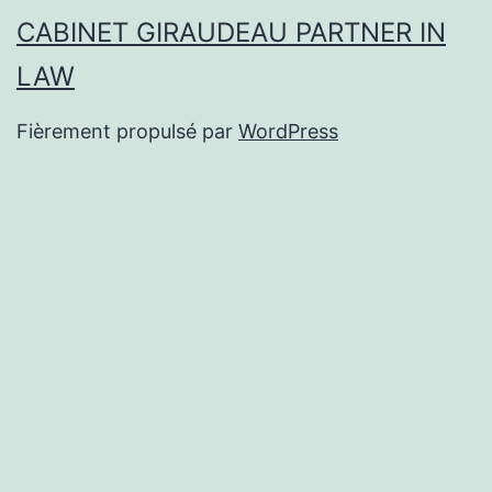
CABINET GIRAUDEAU PARTNER IN
LAW
Fièrement propulsé par
WordPress