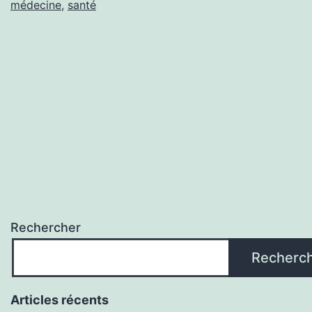
médecine
,
santé
Rechercher
Recherc
Articles récents