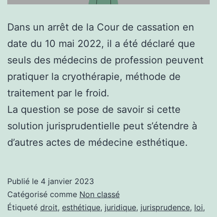
Dans un arrêt de la Cour de cassation en
date du 10 mai 2022, il a été déclaré que
seuls des médecins de profession peuvent
pratiquer la cryothérapie, méthode de
traitement par le froid.
La question se pose de savoir si cette
solution jurisprudentielle peut s’étendre à
d’autres actes de médecine esthétique.
Publié le
4 janvier 2023
Catégorisé comme
Non classé
Étiqueté
droit
,
esthétique
,
juridique
,
jurisprudence
,
loi
,