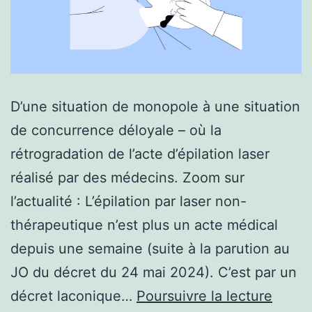
D’une situation de monopole à une situation
de concurrence déloyale – où la
rétrogradation de l’acte d’épilation laser
réalisé par des médecins. Zoom sur
l’actualité : L’épilation par laser non-
thérapeutique n’est plus un acte médical
depuis une semaine (suite à la parution au
JO du décret du 24 mai 2024). C’est par un
Actual
décret laconique…
Poursuivre la lecture