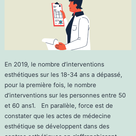
En 2019, le nombre d’interventions
esthétiques sur les 18-34 ans a dépassé,
pour la première fois, le nombre
d’interventions sur les personnes entre 50
et 60 ans1. En parallèle, force est de
constater que les actes de médecine
esthétique se développent dans des