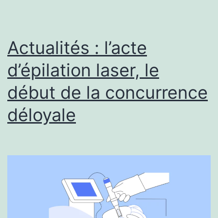
Actualités : l’acte
d’épilation laser, le
début de la concurrence
déloyale