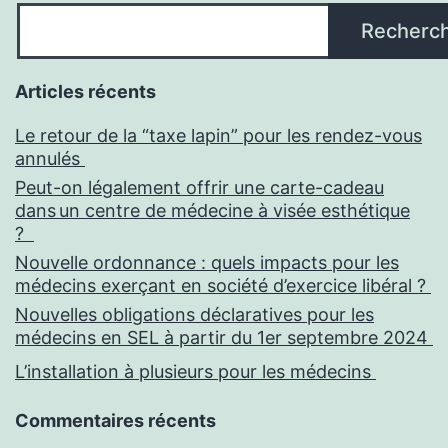
Recherc
Articles récents
Le retour de la “taxe lapin” pour les rendez-vous
annulés
Peut-on légalement offrir une carte-cadeau
dans un centre de médecine à visée esthétique
?
Nouvelle ordonnance : quels impacts pour les
médecins exerçant en société d’exercice libéral ?
Nouvelles obligations déclaratives pour les
médecins en SEL à partir du 1er septembre 2024
L’installation à plusieurs pour les médecins
Commentaires récents